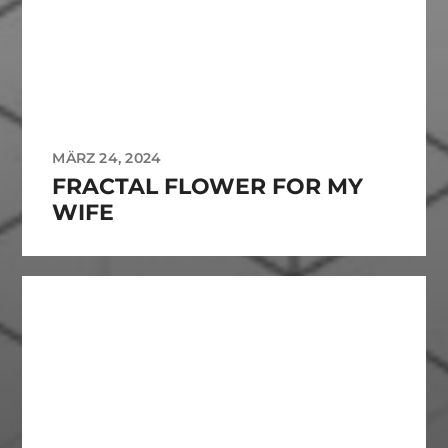
MÄRZ 24, 2024
FRACTAL FLOWER FOR MY
WIFE