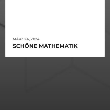
MÄRZ 24, 2024
SCHÖNE MATHEMATIK
ARCHIVES
März 2024
CATEGORIES