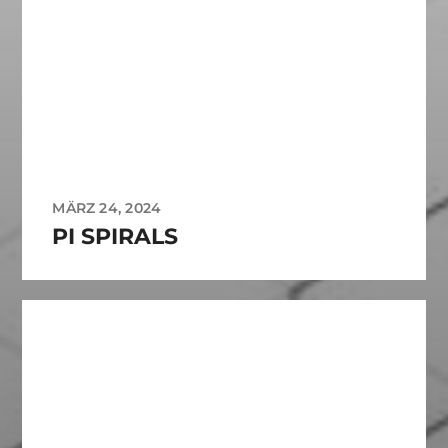
MÄRZ 24, 2024
PI SPIRALS